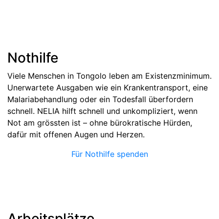
Nothilfe
Viele Menschen in Tongolo leben am Existenzminimum.
Unerwartete Ausgaben wie ein Krankentransport, eine
Malariabehandlung oder ein Todesfall überfordern
schnell. NELIA hilft schnell und unkompliziert, wenn
Not am grössten ist – ohne bürokratische Hürden,
dafür mit offenen Augen und Herzen.
Für Nothilfe spenden
Arbeitsplätze