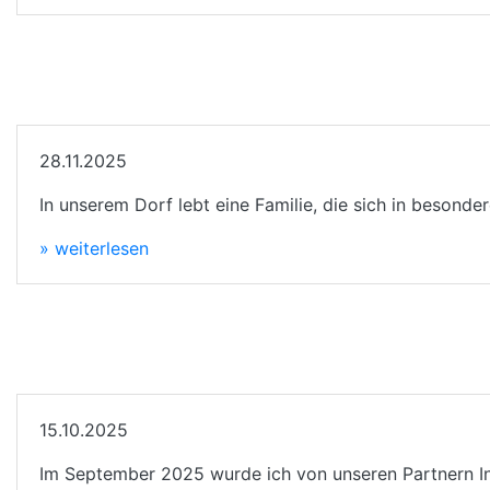
28.11.2025
In unserem Dorf lebt eine Familie, die sich in besond
» weiterlesen
15.10.2025
Im September 2025 wurde ich von unseren Partnern In