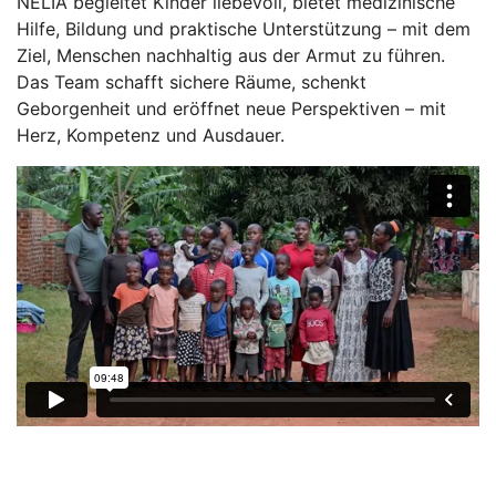
NELIA begleitet Kinder liebevoll, bietet medizinische
Hilfe, Bildung und praktische Unterstützung – mit dem
Ziel, Menschen nachhaltig aus der Armut zu führen.
Das Team schafft sichere Räume, schenkt
Geborgenheit und eröffnet neue Perspektiven – mit
Herz, Kompetenz und Ausdauer.