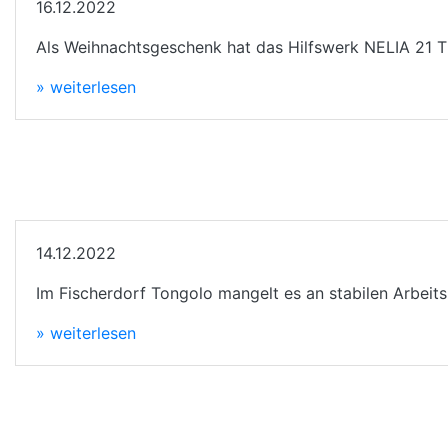
16.12.2022
Als Weihnachtsgeschenk hat das Hilfswerk NELIA 21 Tie
» weiterlesen
14.12.2022
Im Fischerdorf Tongolo mangelt es an stabilen Arbeitsp
» weiterlesen