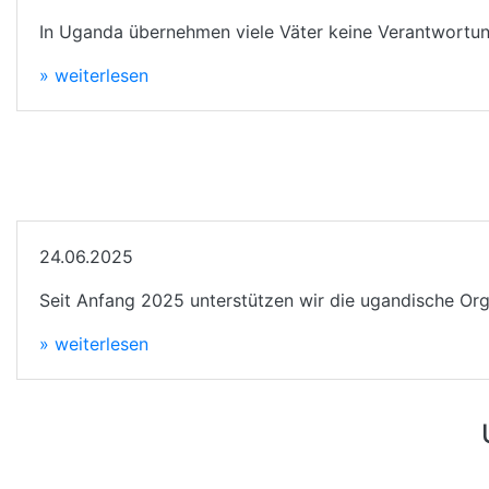
In Uganda übernehmen viele Väter keine Verantwortung 
» weiterlesen
24.06.2025
Seit Anfang 2025 unterstützen wir die ugandische Orga
» weiterlesen