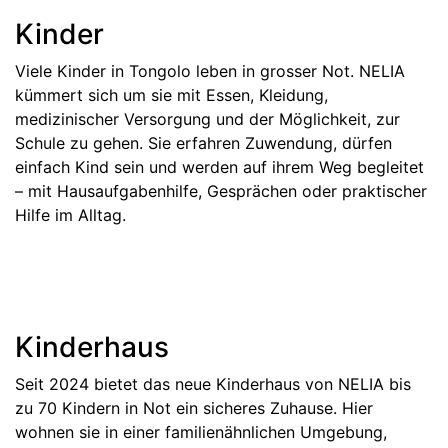
Kinder
Viele Kinder in Tongolo leben in grosser Not. NELIA
kümmert sich um sie mit Essen, Kleidung,
medizinischer Versorgung und der Möglichkeit, zur
Schule zu gehen. Sie erfahren Zuwendung, dürfen
einfach Kind sein und werden auf ihrem Weg begleitet
– mit Hausaufgabenhilfe, Gesprächen oder praktischer
Hilfe im Alltag.
Kinderhaus
Seit 2024 bietet das neue Kinderhaus von NELIA bis
zu 70 Kindern in Not ein sicheres Zuhause. Hier
wohnen sie in einer familienähnlichen Umgebung,