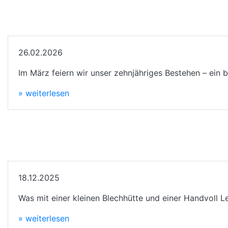
26.02.2026
Im März feiern wir unser zehnjähriges Bestehen – ein 
» weiterlesen
18.12.2025
Was mit einer kleinen Blechhütte und einer Handvoll Le
» weiterlesen