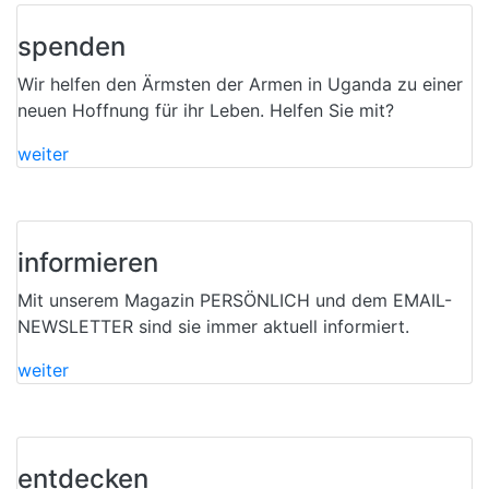
spenden
Wir helfen den Ärmsten der Armen in Uganda zu einer
neuen Hoffnung für ihr Leben. Helfen Sie mit?
weiter
informieren
Mit unserem Magazin PERSÖNLICH und dem EMAIL-
NEWSLETTER sind sie immer aktuell informiert.
weiter
entdecken