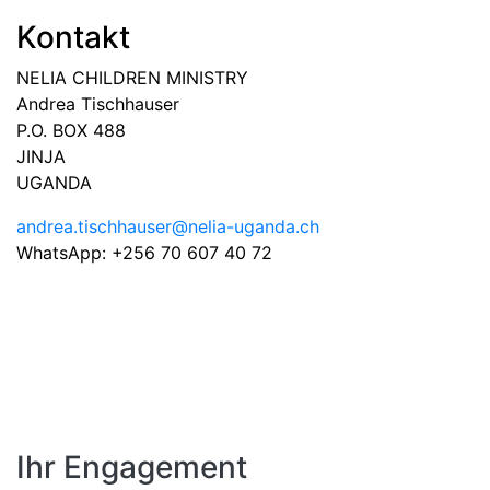
Kontakt
NELIA CHILDREN MINISTRY
Andrea Tischhauser
P.O. BOX 488
JINJA
UGANDA
andrea.tischhauser@nelia-uganda.ch
WhatsApp: +256 70 607 40 72
Ihr Engagement