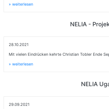
» weiterlesen
NELIA - Proje
28.10.2021
Mit vielen Eindrücken kehrte Christian Tobler Ende S
» weiterlesen
NELIA Uga
29.09.2021