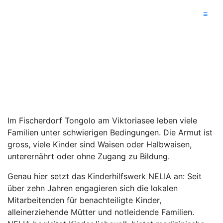
≡
Uganda - NELIA
Im Fischerdorf Tongolo am Viktoriasee leben viele
Familien unter schwierigen Bedingungen. Die Armut ist
gross, viele Kinder sind Waisen oder Halbwaisen,
unterernährt oder ohne Zugang zu Bildung.
Genau hier setzt das Kinderhilfswerk NELIA an: Seit
über zehn Jahren engagieren sich die lokalen
Mitarbeitenden für benachteiligte Kinder,
alleinerziehende Mütter und notleidende Familien.