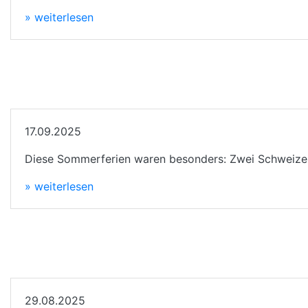
» weiterlesen
17.09.2025
Diese Sommerferien waren besonders: Zwei Schweizeri
» weiterlesen
29.08.2025