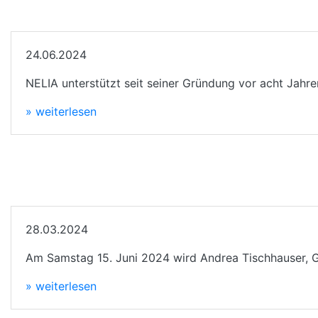
24.06.2024
NELIA unterstützt seit seiner Gründung vor acht Jahre
» weiterlesen
28.03.2024
Am Samstag 15. Juni 2024 wird Andrea Tischhauser, Grü
» weiterlesen