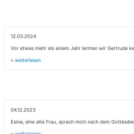
12.03.2024
Vor etwas mehr als einem Jahr lernten wir Gertrude k
» weiterlesen
04.12.2023
Esina, eine alte Frau, sprach mich nach dem Gottesdie
» weiterlesen