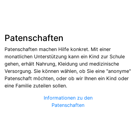
Patenschaften
Patenschaften machen Hilfe konkret. Mit einer
monatlichen Unterstützung kann ein Kind zur Schule
gehen, erhält Nahrung, Kleidung und medizinische
Versorgung. Sie können wählen, ob Sie eine "anonyme"
Patenschaft möchten, oder ob wir Ihnen ein Kind oder
eine Familie zuteilen sollen.
Informationen zu den
Patenschaften