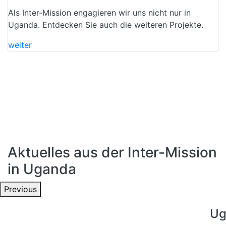
Als Inter-Mission engagieren wir uns nicht nur in
Uganda. Entdecken Sie auch die weiteren Projekte.
weiter
Aktuelles aus der Inter-Mission
in Uganda
Previous
Ug