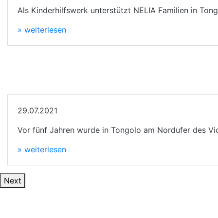
Als Kinderhilfswerk unterstützt NELIA Familien in Ton
» weiterlesen
29.07.2021
Vor fünf Jahren wurde in Tongolo am Nordufer des Vic
» weiterlesen
Next