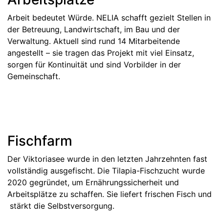
Arbeit bedeutet Würde. NELIA schafft gezielt Stellen in
der Betreuung, Landwirtschaft, im Bau und der
Verwaltung. Aktuell sind rund 14 Mitarbeitende
angestellt – sie tragen das Projekt mit viel Einsatz,
sorgen für Kontinuität und sind Vorbilder in der
Gemeinschaft.
Fischfarm
Der Viktoriasee wurde in den letzten Jahrzehnten fast
vollständig ausgefischt. Die Tilapia-Fischzucht wurde
2020 gegründet, um Ernährungssicherheit und
Arbeitsplätze zu schaffen. Sie liefert frischen Fisch und
stärkt die Selbstversorgung.