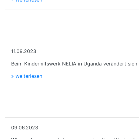
11.09.2023
Beim Kinderhilfswerk NELIA in Uganda verändert sich 
» weiterlesen
09.06.2023