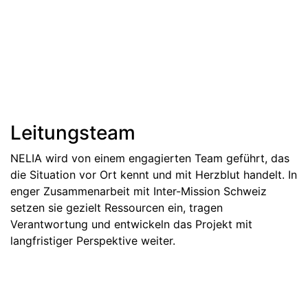
Leitungsteam
NELIA wird von einem engagierten Team geführt, das
die Situation vor Ort kennt und mit Herzblut handelt. In
enger Zusammenarbeit mit Inter-Mission Schweiz
setzen sie gezielt Ressourcen ein, tragen
Verantwortung und entwickeln das Projekt mit
langfristiger Perspektive weiter.