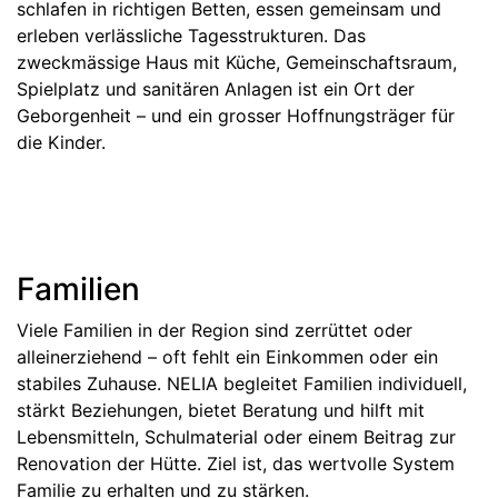
schlafen in richtigen Betten, essen gemeinsam und
erleben verlässliche Tagesstrukturen. Das
zweckmässige Haus mit Küche, Gemeinschaftsraum,
Spielplatz und sanitären Anlagen ist ein Ort der
Geborgenheit – und ein grosser Hoffnungsträger für
die Kinder.
Familien
Viele Familien in der Region sind zerrüttet oder
alleinerziehend – oft fehlt ein Einkommen oder ein
stabiles Zuhause. NELIA begleitet Familien individuell,
stärkt Beziehungen, bietet Beratung und hilft mit
Lebensmitteln, Schulmaterial oder einem Beitrag zur
Renovation der Hütte. Ziel ist, das wertvolle System
Familie zu erhalten und zu stärken.