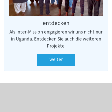
entdecken
Als Inter-Mission engagieren wir uns nicht nur
in Uganda. Entdecken Sie auch die weiteren
Projekte.
weiter