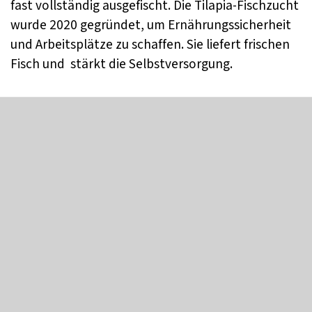
fast vollständig ausgefischt. Die Tilapia-Fischzucht
wurde 2020 gegründet, um Ernährungssicherheit
und Arbeitsplätze zu schaffen. Sie liefert frischen
Fisch und stärkt die Selbstversorgung.