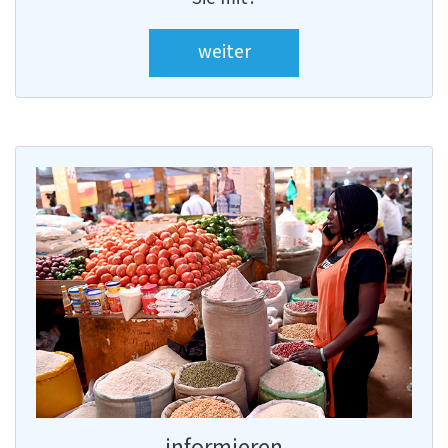
weiter
informieren