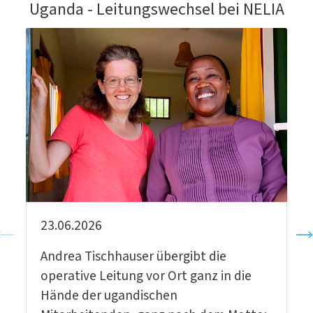
Uganda - Leitungswechsel bei NELIA
23.06.2026
Andrea Tischhauser übergibt die
operative Leitung vor Ort ganz in die
Hände der ugandischen