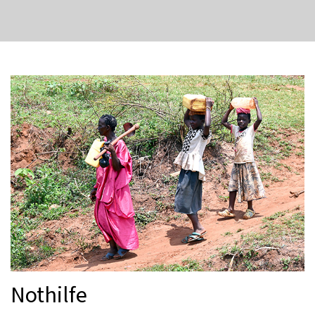
Nothilfe