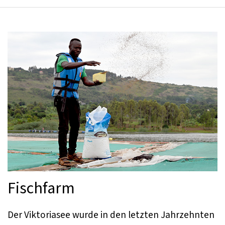
Fischfarm
Der Viktoriasee wurde in den letzten Jahrzehnten