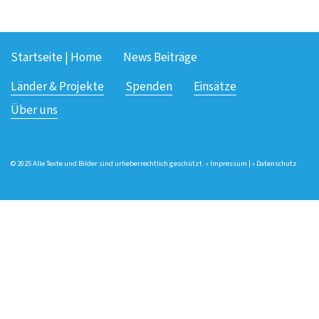
Startseite | Home
News Beiträge
Länder & Projekte
Spenden
Einsätze
Über uns
© 2025 Alle Texte und Bilder sind urheberrechtlich geschützt. »
Impressum
| »
Datenschutz