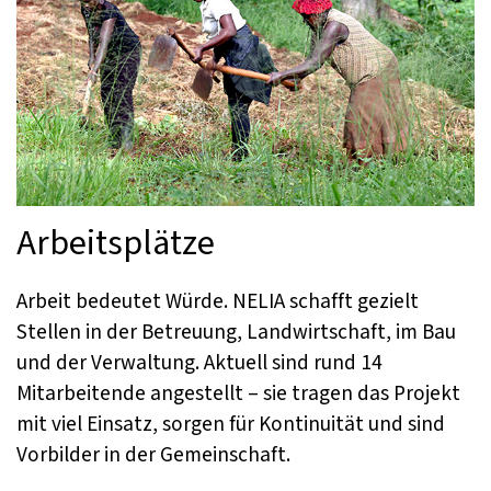
Arbeitsplätze
Arbeit bedeutet Würde. NELIA schafft gezielt
Stellen in der Betreuung, Landwirtschaft, im Bau
und der Verwaltung. Aktuell sind rund 14
Mitarbeitende angestellt – sie tragen das Projekt
mit viel Einsatz, sorgen für Kontinuität und sind
Vorbilder in der Gemeinschaft.