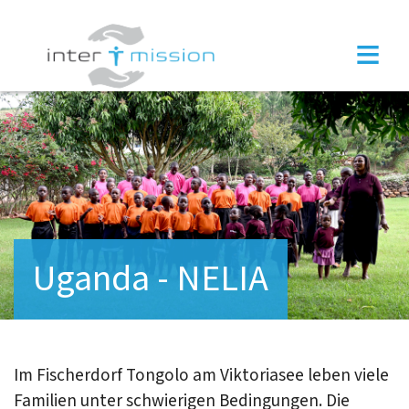
×
≡
Uganda - NELIA
Im Fischerdorf Tongolo am Viktoriasee leben viele
Familien unter schwierigen Bedingungen. Die