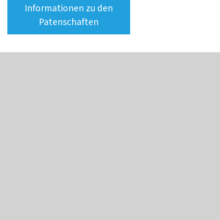
Informationen zu den
Patenschaften