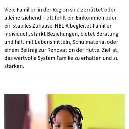
Viele Familien in der Region sind zerrüttet oder
alleinerziehend – oft fehlt ein Einkommen oder
ein stabiles Zuhause. NELIA begleitet Familien
individuell, stärkt Beziehungen, bietet Beratung
und hilft mit Lebensmitteln, Schulmaterial oder
einem Beitrag zur Renovation der Hütte. Ziel ist,
das wertvolle System Familie zu erhalten und zu
stärken.