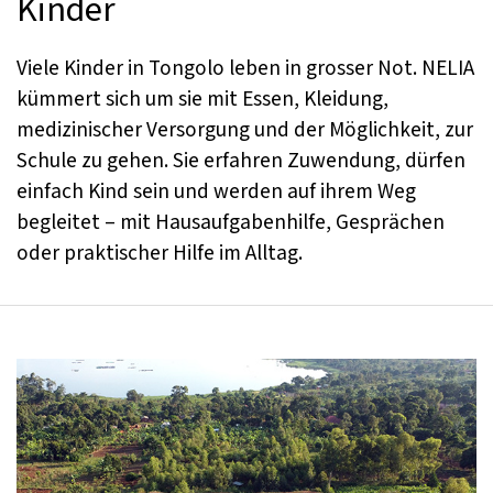
Kinder
Viele Kinder in Tongolo leben in grosser Not. NELIA
kümmert sich um sie mit Essen, Kleidung,
medizinischer Versorgung und der Möglichkeit, zur
Schule zu gehen. Sie erfahren Zuwendung, dürfen
einfach Kind sein und werden auf ihrem Weg
begleitet – mit Hausaufgabenhilfe, Gesprächen
oder praktischer Hilfe im Alltag.