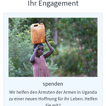
Ihr Engagement
spenden
Wir helfen den Ärmsten der Armen in Uganda
zu einer neuen Hoffnung für ihr Leben. Helfen
Sie mit?