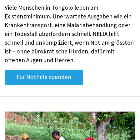
Viele Menschen in Tongolo leben am
Existenzminimum. Unerwartete Ausgaben wie ein
Krankentransport, eine Malariabehandlung oder
ein Todesfall überfordern schnell. NELIA hilft
schnell und unkompliziert, wenn Not am grössten
ist – ohne bürokratische Hürden, dafür mit
offenen Augen und Herzen.
Für Nothilfe spenden