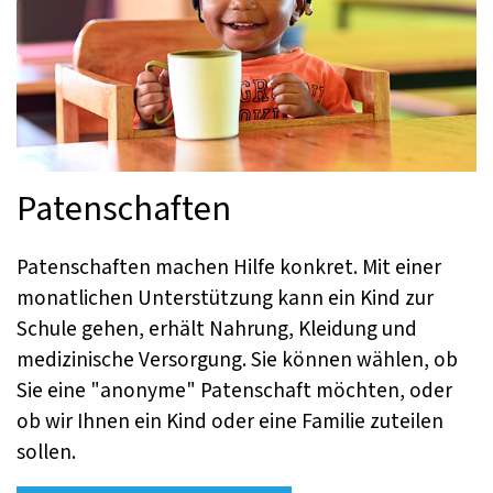
Patenschaften
Patenschaften machen Hilfe konkret. Mit einer
monatlichen Unterstützung kann ein Kind zur
Schule gehen, erhält Nahrung, Kleidung und
medizinische Versorgung. Sie können wählen, ob
Sie eine "anonyme" Patenschaft möchten, oder
ob wir Ihnen ein Kind oder eine Familie zuteilen
sollen.