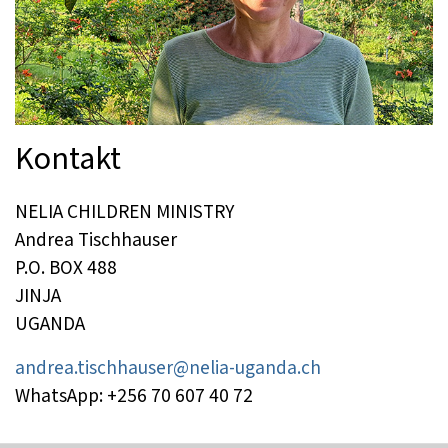
Kontakt
NELIA CHILDREN MINISTRY
Andrea Tischhauser
P.O. BOX 488
JINJA
UGANDA
andrea.tischhauser@nelia-uganda.ch
WhatsApp: +256 70 607 40 72