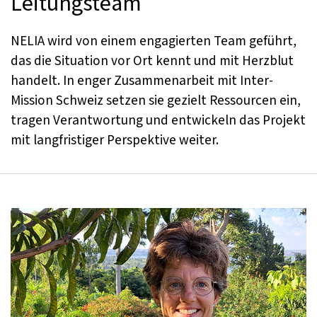
Leitungsteam
NELIA wird von einem engagierten Team geführt,
das die Situation vor Ort kennt und mit Herzblut
handelt. In enger Zusammenarbeit mit Inter-
Mission Schweiz setzen sie gezielt Ressourcen ein,
tragen Verantwortung und entwickeln das Projekt
mit langfristiger Perspektive weiter.