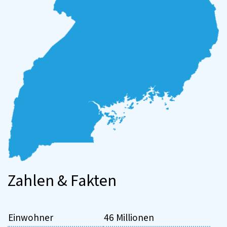
Zahlen & Fakten
Einwohner
46 Millionen