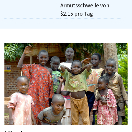
Armutsschwelle von
$2.15 pro Tag