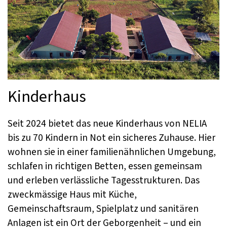
Kinderhaus
Seit 2024 bietet das neue Kinderhaus von NELIA
bis zu 70 Kindern in Not ein sicheres Zuhause. Hier
wohnen sie in einer familienähnlichen Umgebung,
schlafen in richtigen Betten, essen gemeinsam
und erleben verlässliche Tagesstrukturen. Das
zweckmässige Haus mit Küche,
Gemeinschaftsraum, Spielplatz und sanitären
Anlagen ist ein Ort der Geborgenheit – und ein