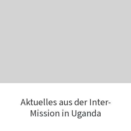
Aktuelles aus der Inter-
Mission in Uganda