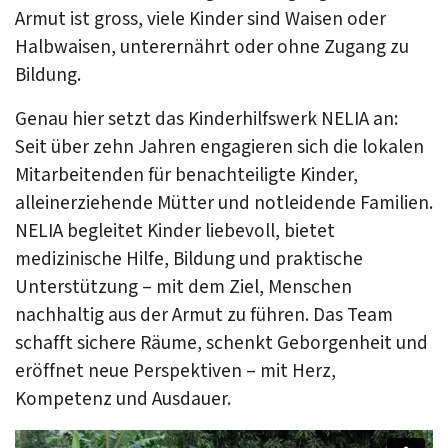
Armut ist gross, viele Kinder sind Waisen oder
Halbwaisen, unterernährt oder ohne Zugang zu
Bildung.
Genau hier setzt das Kinderhilfswerk NELIA an:
Seit über zehn Jahren engagieren sich die lokalen
Mitarbeitenden für benachteiligte Kinder,
alleinerziehende Mütter und notleidende Familien.
NELIA begleitet Kinder liebevoll, bietet
medizinische Hilfe, Bildung und praktische
Unterstützung – mit dem Ziel, Menschen
nachhaltig aus der Armut zu führen. Das Team
schafft sichere Räume, schenkt Geborgenheit und
eröffnet neue Perspektiven – mit Herz,
Kompetenz und Ausdauer.