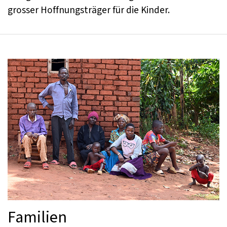
grosser Hoffnungsträger für die Kinder.
Familien