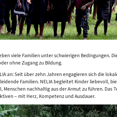
ben viele Familien unter schwierigen Bedingungen. Die 
oder ohne Zugang zu Bildung.
LIA an: Seit über zehn Jahren engagieren sich die loka
eidende Familien. NELIA begleitet Kinder liebevoll, bie
l, Menschen nachhaltig aus der Armut zu führen. Das 
ktiven – mit Herz, Kompetenz und Ausdauer.