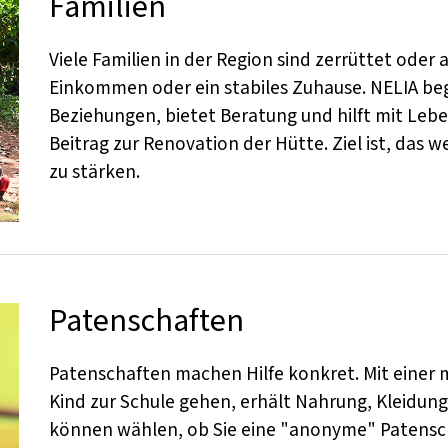
Familien
Viele Familien in der Region sind zerrüttet oder a
Einkommen oder ein stabiles Zuhause. NELIA begle
Beziehungen, bietet Beratung und hilft mit Leb
Beitrag zur Renovation der Hütte. Ziel ist, das 
zu stärken.
Patenschaften
Patenschaften machen Hilfe konkret. Mit einer
Kind zur Schule gehen, erhält Nahrung, Kleidung
können wählen, ob Sie eine "anonyme" Patensch