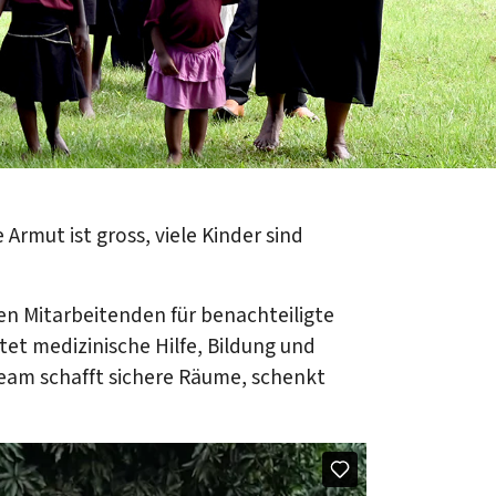
Armut ist gross, viele Kinder sind
len Mitarbeitenden für benachteiligte
tet medizinische Hilfe, Bildung und
Team schafft sichere Räume, schenkt