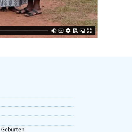
0 Geburten