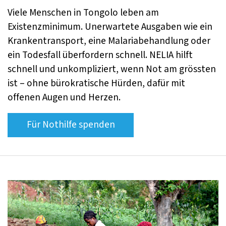
Viele Menschen in Tongolo leben am
Existenzminimum. Unerwartete Ausgaben wie ein
Krankentransport, eine Malariabehandlung oder
ein Todesfall überfordern schnell. NELIA hilft
schnell und unkompliziert, wenn Not am grössten
ist – ohne bürokratische Hürden, dafür mit
offenen Augen und Herzen.
Für Nothilfe spenden