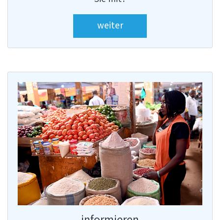
weiter
informieren