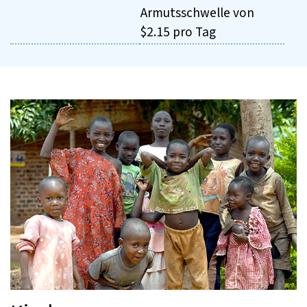
Armutsschwelle von
$2.15 pro Tag