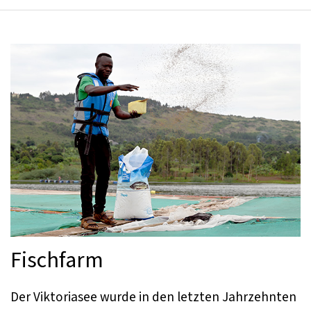
Fischfarm
Der Viktoriasee wurde in den letzten Jahrzehnten