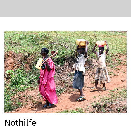
Nothilfe