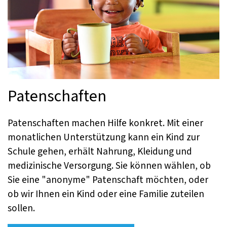
Patenschaften
Patenschaften machen Hilfe konkret. Mit einer
monatlichen Unterstützung kann ein Kind zur
Schule gehen, erhält Nahrung, Kleidung und
medizinische Versorgung. Sie können wählen, ob
Sie eine "anonyme" Patenschaft möchten, oder
ob wir Ihnen ein Kind oder eine Familie zuteilen
sollen.