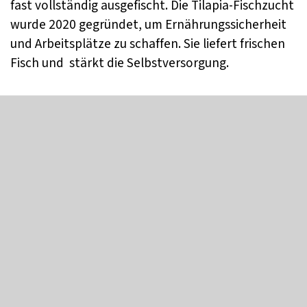
fast vollständig ausgefischt. Die Tilapia-Fischzucht
wurde 2020 gegründet, um Ernährungssicherheit
und Arbeitsplätze zu schaffen. Sie liefert frischen
Fisch und stärkt die Selbstversorgung.