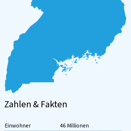
Zahlen & Fakten
Einwohner
46 Millionen