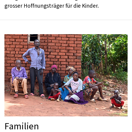
grosser Hoffnungsträger für die Kinder.
Familien