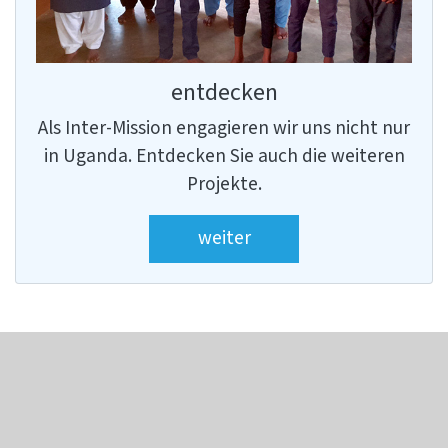
entdecken
Als Inter-Mission engagieren wir uns nicht nur
in Uganda. Entdecken Sie auch die weiteren
Projekte.
weiter