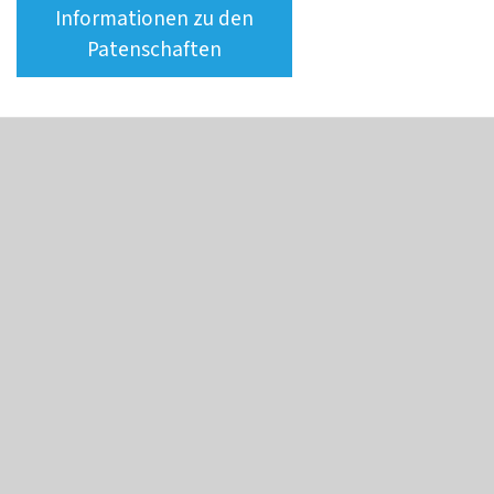
Informationen zu den
Patenschaften