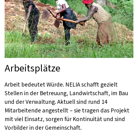
Arbeitsplätze
Arbeit bedeutet Würde. NELIA schafft gezielt
Stellen in der Betreuung, Landwirtschaft, im Bau
und der Verwaltung. Aktuell sind rund 14
Mitarbeitende angestellt – sie tragen das Projekt
mit viel Einsatz, sorgen für Kontinuität und sind
Vorbilder in der Gemeinschaft.