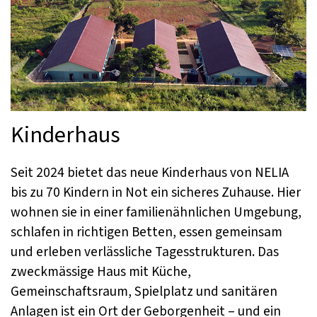
Kinderhaus
Seit 2024 bietet das neue Kinderhaus von NELIA
bis zu 70 Kindern in Not ein sicheres Zuhause. Hier
wohnen sie in einer familienähnlichen Umgebung,
schlafen in richtigen Betten, essen gemeinsam
und erleben verlässliche Tagesstrukturen. Das
zweckmässige Haus mit Küche,
Gemeinschaftsraum, Spielplatz und sanitären
Anlagen ist ein Ort der Geborgenheit – und ein