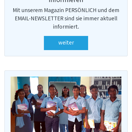
Mit unserem Magazin PERSÖNLICH und dem
EMAIL-NEWSLETTER sind sie immer aktuell
informiert.
weiter