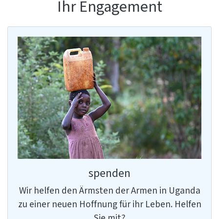
Ihr Engagement
spenden
Wir helfen den Ärmsten der Armen in Uganda
zu einer neuen Hoffnung für ihr Leben. Helfen
Sie mit?