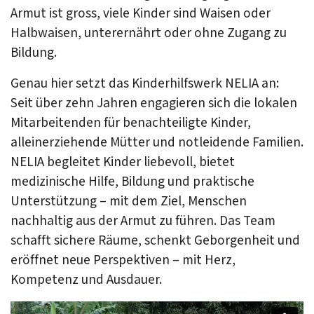
Armut ist gross, viele Kinder sind Waisen oder
Halbwaisen, unterernährt oder ohne Zugang zu
Bildung.
Genau hier setzt das Kinderhilfswerk NELIA an:
Seit über zehn Jahren engagieren sich die lokalen
Mitarbeitenden für benachteiligte Kinder,
alleinerziehende Mütter und notleidende Familien.
NELIA begleitet Kinder liebevoll, bietet
medizinische Hilfe, Bildung und praktische
Unterstützung – mit dem Ziel, Menschen
nachhaltig aus der Armut zu führen. Das Team
schafft sichere Räume, schenkt Geborgenheit und
eröffnet neue Perspektiven – mit Herz,
Kompetenz und Ausdauer.