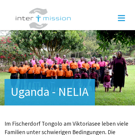
×
≡
Uganda - NELIA
Im Fischerdorf Tongolo am Viktoriasee leben viele
Familien unter schwierigen Bedingungen. Die