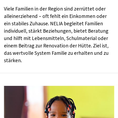
Viele Familien in der Region sind zerrüttet oder
alleinerziehend – oft fehlt ein Einkommen oder
ein stabiles Zuhause. NELIA begleitet Familien
individuell, stärkt Beziehungen, bietet Beratung
und hilft mit Lebensmitteln, Schulmaterial oder
einem Beitrag zur Renovation der Hütte. Ziel ist,
das wertvolle System Familie zu erhalten und zu
stärken.