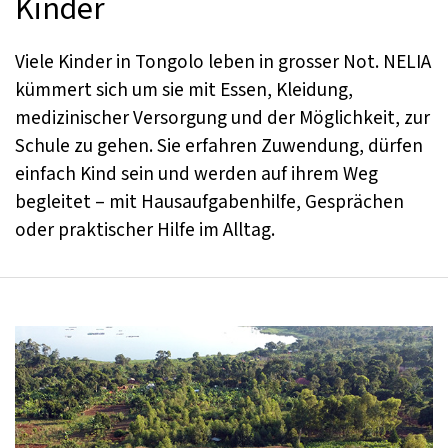
Kinder
Viele Kinder in Tongolo leben in grosser Not. NELIA
kümmert sich um sie mit Essen, Kleidung,
medizinischer Versorgung und der Möglichkeit, zur
Schule zu gehen. Sie erfahren Zuwendung, dürfen
einfach Kind sein und werden auf ihrem Weg
begleitet – mit Hausaufgabenhilfe, Gesprächen
oder praktischer Hilfe im Alltag.