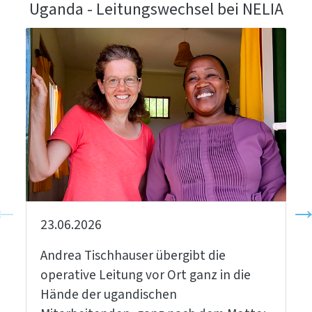
Uganda - Leitungswechsel bei NELIA
23.06.2026
Andrea Tischhauser übergibt die
operative Leitung vor Ort ganz in die
Hände der ugandischen