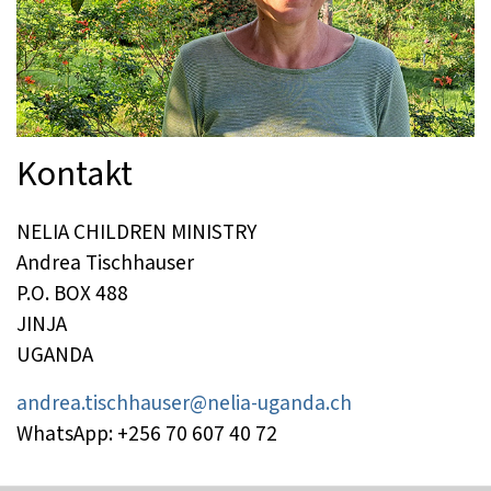
Kontakt
NELIA CHILDREN MINISTRY
Andrea Tischhauser
P.O. BOX 488
JINJA
UGANDA
andrea.tischhauser@nelia-uganda.ch
WhatsApp: +256 70 607 40 72