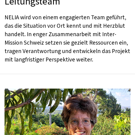
Leitungsteam
NELIA wird von einem engagierten Team geführt,
das die Situation vor Ort kennt und mit Herzblut
handelt. In enger Zusammenarbeit mit Inter-
Mission Schweiz setzen sie gezielt Ressourcen ein,
tragen Verantwortung und entwickeln das Projekt
mit langfristiger Perspektive weiter.