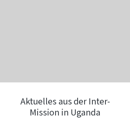
Aktuelles aus der Inter-
Mission in Uganda