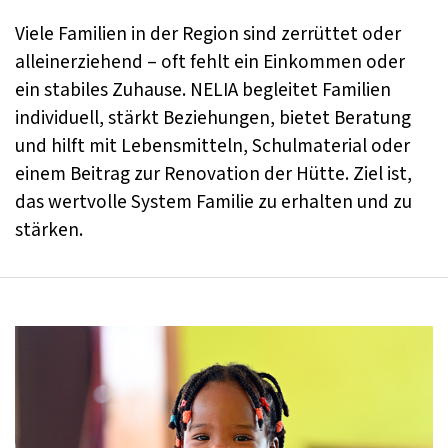
Viele Familien in der Region sind zerrüttet oder
alleinerziehend – oft fehlt ein Einkommen oder
ein stabiles Zuhause. NELIA begleitet Familien
individuell, stärkt Beziehungen, bietet Beratung
und hilft mit Lebensmitteln, Schulmaterial oder
einem Beitrag zur Renovation der Hütte. Ziel ist,
das wertvolle System Familie zu erhalten und zu
stärken.