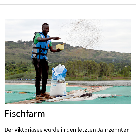
Fischfarm
Der Viktoriasee wurde in den letzten Jahrzehnten