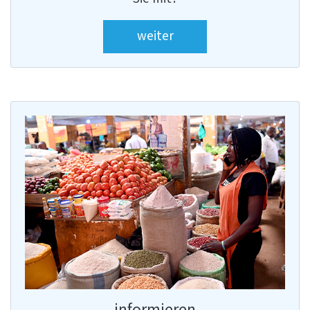
weiter
informieren