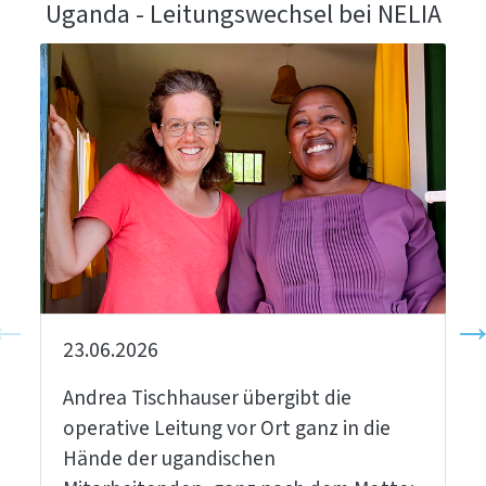
Uganda - Leitungswechsel bei NELIA
23.06.2026
Andrea Tischhauser übergibt die
operative Leitung vor Ort ganz in die
Hände der ugandischen