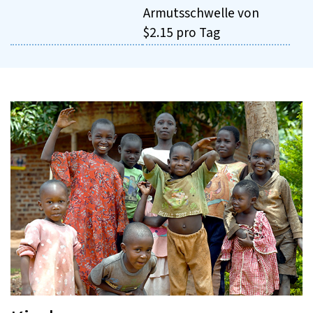
Armutsschwelle von
$2.15 pro Tag