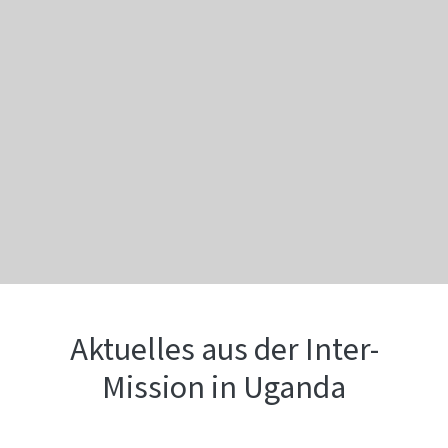
Aktuelles aus der Inter-
Mission in Uganda