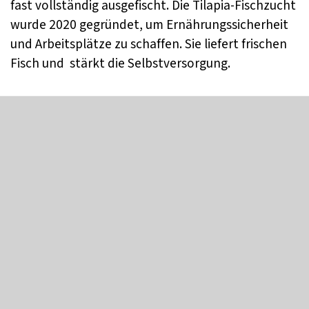
fast vollständig ausgefischt. Die Tilapia-Fischzucht
wurde 2020 gegründet, um Ernährungssicherheit
und Arbeitsplätze zu schaffen. Sie liefert frischen
Fisch und stärkt die Selbstversorgung.