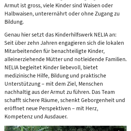
Armut ist gross, viele Kinder sind Waisen oder
Halbwaisen, unterernährt oder ohne Zugang zu
Bildung.
Genau hier setzt das Kinderhilfswerk NELIA an:
Seit über zehn Jahren engagieren sich die lokalen
Mitarbeitenden für benachteiligte Kinder,
alleinerziehende Mütter und notleidende Familien.
NELIA begleitet Kinder liebevoll, bietet
medizinische Hilfe, Bildung und praktische
Unterstützung – mit dem Ziel, Menschen
nachhaltig aus der Armut zu führen. Das Team
schafft sichere Räume, schenkt Geborgenheit und
eröffnet neue Perspektiven – mit Herz,
Kompetenz und Ausdauer.