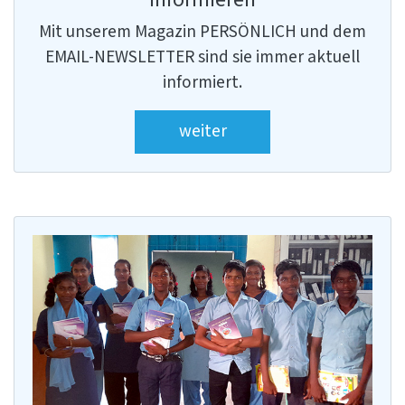
Mit unserem Magazin PERSÖNLICH und dem
EMAIL-NEWSLETTER sind sie immer aktuell
informiert.
weiter