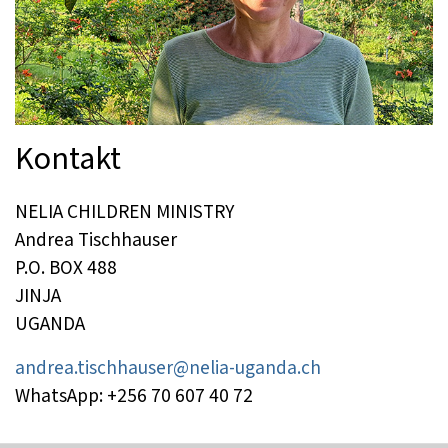
Kontakt
NELIA CHILDREN MINISTRY
Andrea Tischhauser
P.O. BOX 488
JINJA
UGANDA
andrea.tischhauser@nelia-uganda.ch
WhatsApp: +256 70 607 40 72