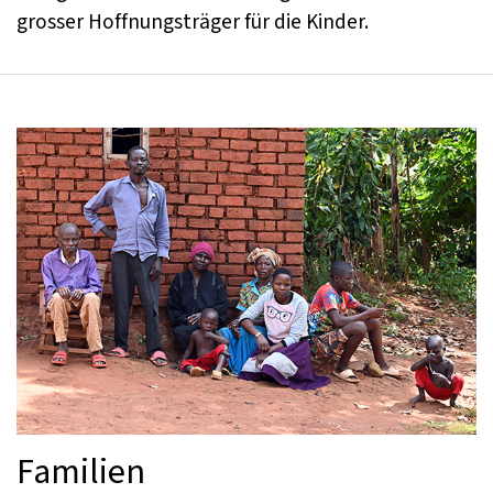
grosser Hoffnungsträger für die Kinder.
Familien