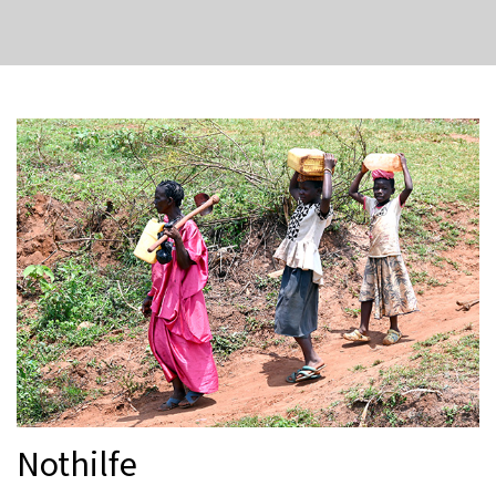
Nothilfe