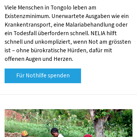
Viele Menschen in Tongolo leben am
Existenzminimum. Unerwartete Ausgaben wie ein
Krankentransport, eine Malariabehandlung oder
ein Todesfall überfordern schnell. NELIA hilft
schnell und unkompliziert, wenn Not am grössten
ist – ohne bürokratische Hürden, dafür mit
offenen Augen und Herzen.
Für Nothilfe spenden