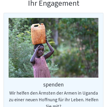
Ihr Engagement
spenden
Wir helfen den Ärmsten der Armen in Uganda
zu einer neuen Hoffnung für ihr Leben. Helfen
Sie mit?