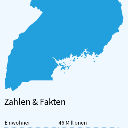
Zahlen & Fakten
Einwohner
46 Millionen