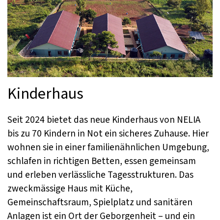
Kinderhaus
Seit 2024 bietet das neue Kinderhaus von NELIA
bis zu 70 Kindern in Not ein sicheres Zuhause. Hier
wohnen sie in einer familienähnlichen Umgebung,
schlafen in richtigen Betten, essen gemeinsam
und erleben verlässliche Tagesstrukturen. Das
zweckmässige Haus mit Küche,
Gemeinschaftsraum, Spielplatz und sanitären
Anlagen ist ein Ort der Geborgenheit – und ein