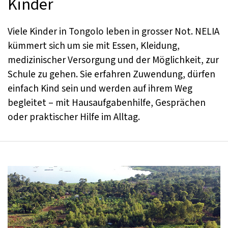
Kinder
Viele Kinder in Tongolo leben in grosser Not. NELIA
kümmert sich um sie mit Essen, Kleidung,
medizinischer Versorgung und der Möglichkeit, zur
Schule zu gehen. Sie erfahren Zuwendung, dürfen
einfach Kind sein und werden auf ihrem Weg
begleitet – mit Hausaufgabenhilfe, Gesprächen
oder praktischer Hilfe im Alltag.