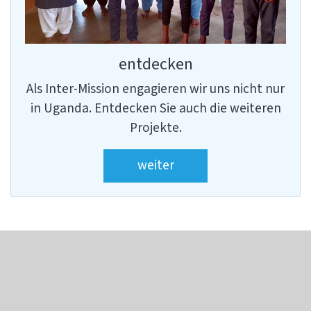
entdecken
Als Inter-Mission engagieren wir uns nicht nur
in Uganda. Entdecken Sie auch die weiteren
Projekte.
weiter