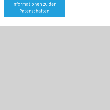
Informationen zu den
Patenschaften