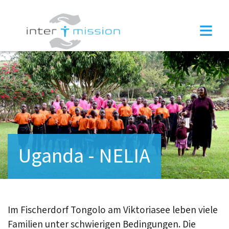
×
≡
Uganda - NELIA
Im Fischerdorf Tongolo am Viktoriasee leben viele
Familien unter schwierigen Bedingungen. Die