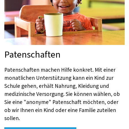
Patenschaften
Patenschaften machen Hilfe konkret. Mit einer
monatlichen Unterstützung kann ein Kind zur
Schule gehen, erhält Nahrung, Kleidung und
medizinische Versorgung. Sie können wählen, ob
Sie eine "anonyme" Patenschaft möchten, oder
ob wir Ihnen ein Kind oder eine Familie zuteilen
sollen.