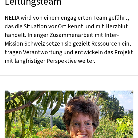
Leitungsteam
NELIA wird von einem engagierten Team geführt,
das die Situation vor Ort kennt und mit Herzblut
handelt. In enger Zusammenarbeit mit Inter-
Mission Schweiz setzen sie gezielt Ressourcen ein,
tragen Verantwortung und entwickeln das Projekt
mit langfristiger Perspektive weiter.