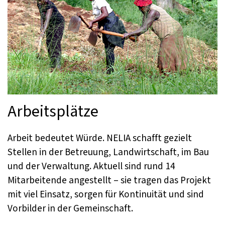
Arbeitsplätze
Arbeit bedeutet Würde. NELIA schafft gezielt
Stellen in der Betreuung, Landwirtschaft, im Bau
und der Verwaltung. Aktuell sind rund 14
Mitarbeitende angestellt – sie tragen das Projekt
mit viel Einsatz, sorgen für Kontinuität und sind
Vorbilder in der Gemeinschaft.