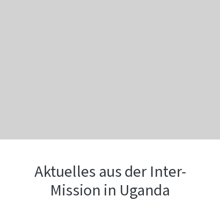
Aktuelles aus der Inter-
Mission in Uganda