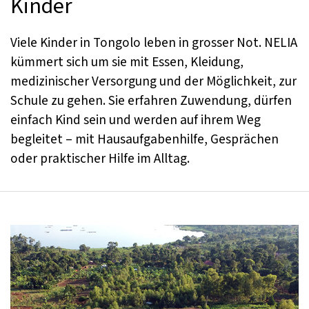
Kinder
Viele Kinder in Tongolo leben in grosser Not. NELIA
kümmert sich um sie mit Essen, Kleidung,
medizinischer Versorgung und der Möglichkeit, zur
Schule zu gehen. Sie erfahren Zuwendung, dürfen
einfach Kind sein und werden auf ihrem Weg
begleitet – mit Hausaufgabenhilfe, Gesprächen
oder praktischer Hilfe im Alltag.