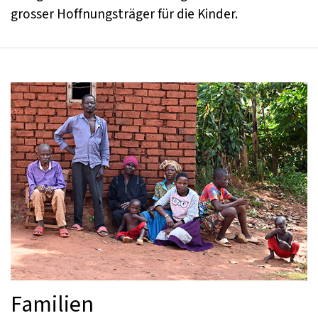
grosser Hoffnungsträger für die Kinder.
Familien