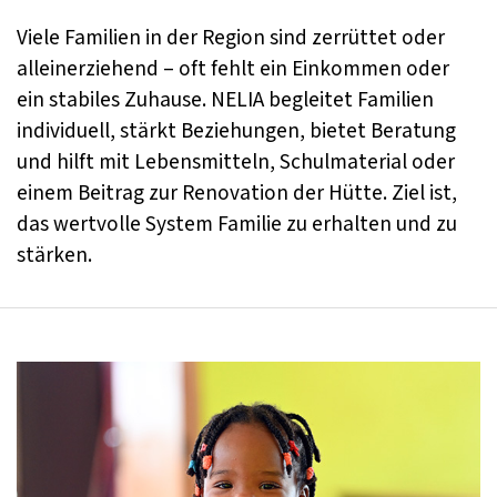
Viele Familien in der Region sind zerrüttet oder
alleinerziehend – oft fehlt ein Einkommen oder
ein stabiles Zuhause. NELIA begleitet Familien
individuell, stärkt Beziehungen, bietet Beratung
und hilft mit Lebensmitteln, Schulmaterial oder
einem Beitrag zur Renovation der Hütte. Ziel ist,
das wertvolle System Familie zu erhalten und zu
stärken.