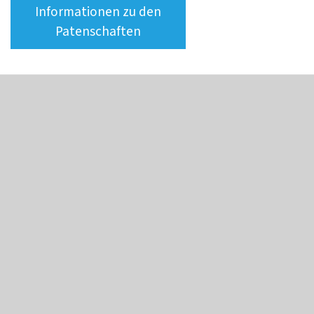
Informationen zu den
Patenschaften