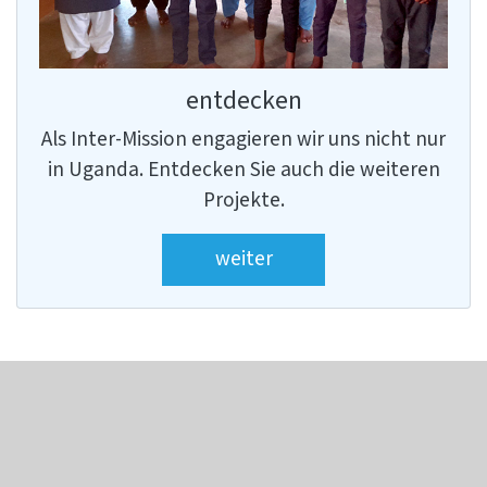
entdecken
Als Inter-Mission engagieren wir uns nicht nur
in Uganda. Entdecken Sie auch die weiteren
Projekte.
weiter