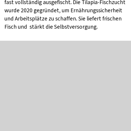
fast vollständig ausgefischt. Die Tilapia-Fischzucht
wurde 2020 gegründet, um Ernährungssicherheit
und Arbeitsplätze zu schaffen. Sie liefert frischen
Fisch und stärkt die Selbstversorgung.