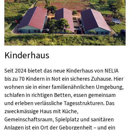
Kinderhaus
Seit 2024 bietet das neue Kinderhaus von NELIA
bis zu 70 Kindern in Not ein sicheres Zuhause. Hier
wohnen sie in einer familienähnlichen Umgebung,
schlafen in richtigen Betten, essen gemeinsam
und erleben verlässliche Tagesstrukturen. Das
zweckmässige Haus mit Küche,
Gemeinschaftsraum, Spielplatz und sanitären
Anlagen ist ein Ort der Geborgenheit – und ein