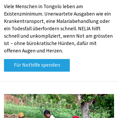
Viele Menschen in Tongolo leben am
Existenzminimum. Unerwartete Ausgaben wie ein
Krankentransport, eine Malariabehandlung oder
ein Todesfall überfordern schnell. NELIA hilft
schnell und unkompliziert, wenn Not am grössten
ist – ohne bürokratische Hürden, dafür mit
offenen Augen und Herzen.
Für Nothilfe spenden