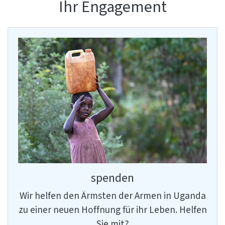
Ihr Engagement
spenden
Wir helfen den Ärmsten der Armen in Uganda
zu einer neuen Hoffnung für ihr Leben. Helfen
Sie mit?