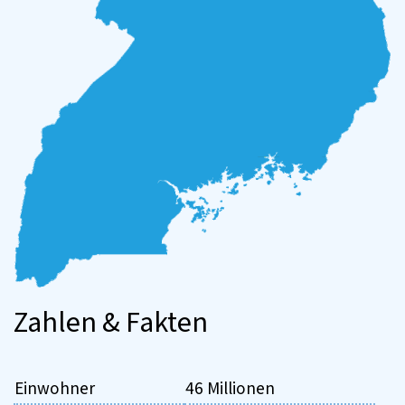
Zahlen & Fakten
Einwohner
46 Millionen