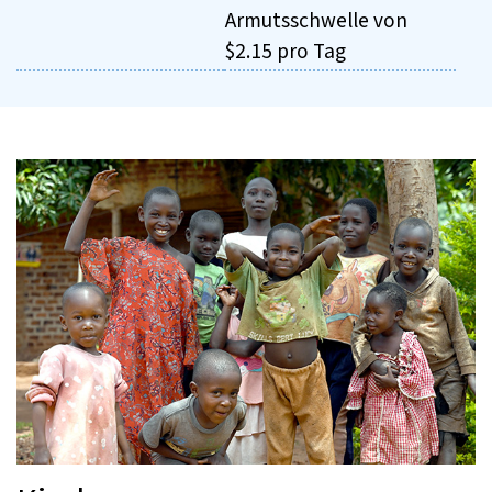
Armutsschwelle von
$2.15 pro Tag