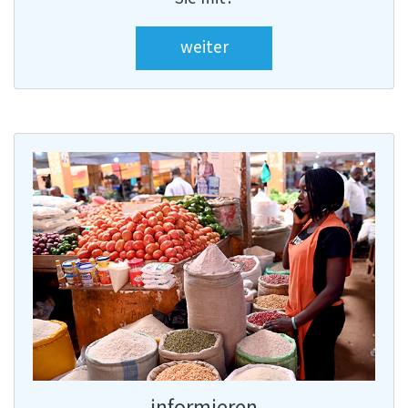
weiter
informieren