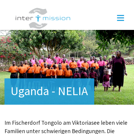
×
≡
Uganda - NELIA
Im Fischerdorf Tongolo am Viktoriasee leben viele
Familien unter schwierigen Bedingungen. Die