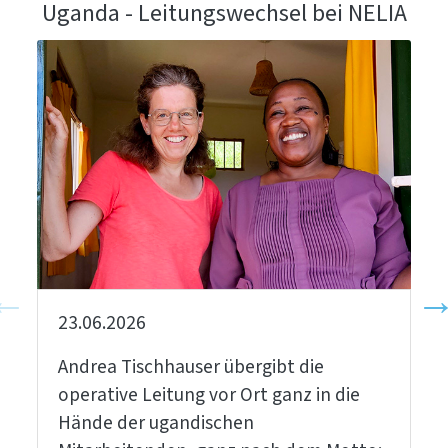
Uganda - Leitungswechsel bei NELIA
23.06.2026
Andrea Tischhauser übergibt die
operative Leitung vor Ort ganz in die
Hände der ugandischen