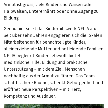
Armut ist gross, viele Kinder sind Waisen oder
Halbwaisen, unterernährt oder ohne Zugang zu
Bildung.
Genau hier setzt das Kinderhilfswerk NELIA an:
Seit über zehn Jahren engagieren sich die lokalen
Mitarbeitenden für benachteiligte Kinder,
alleinerziehende Mütter und notleidende Familien.
NELIA begleitet Kinder liebevoll, bietet
medizinische Hilfe, Bildung und praktische
Unterstützung – mit dem Ziel, Menschen
nachhaltig aus der Armut zu führen. Das Team
schafft sichere Räume, schenkt Geborgenheit und
eröffnet neue Perspektiven – mit Herz,
Kompetenz und Ausdauer.