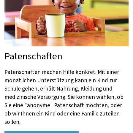
Patenschaften
Patenschaften machen Hilfe konkret. Mit einer
monatlichen Unterstützung kann ein Kind zur
Schule gehen, erhält Nahrung, Kleidung und
medizinische Versorgung. Sie können wählen, ob
Sie eine "anonyme" Patenschaft möchten, oder
ob wir Ihnen ein Kind oder eine Familie zuteilen
sollen.