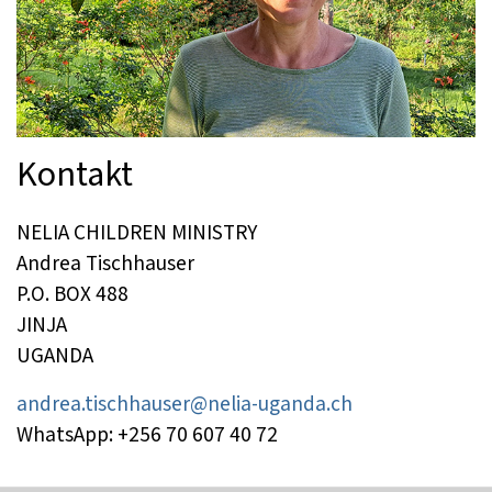
Kontakt
NELIA CHILDREN MINISTRY
Andrea Tischhauser
P.O. BOX 488
JINJA
UGANDA
andrea.tischhauser@nelia-uganda.ch
WhatsApp: +256 70 607 40 72