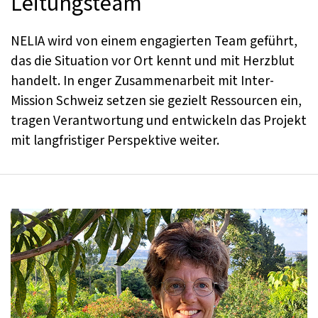
Leitungsteam
NELIA wird von einem engagierten Team geführt,
das die Situation vor Ort kennt und mit Herzblut
handelt. In enger Zusammenarbeit mit Inter-
Mission Schweiz setzen sie gezielt Ressourcen ein,
tragen Verantwortung und entwickeln das Projekt
mit langfristiger Perspektive weiter.