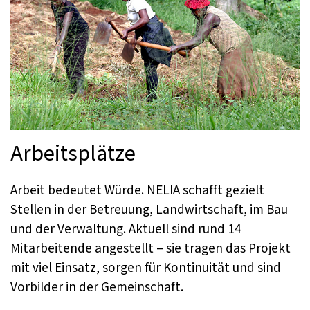
Arbeitsplätze
Arbeit bedeutet Würde. NELIA schafft gezielt
Stellen in der Betreuung, Landwirtschaft, im Bau
und der Verwaltung. Aktuell sind rund 14
Mitarbeitende angestellt – sie tragen das Projekt
mit viel Einsatz, sorgen für Kontinuität und sind
Vorbilder in der Gemeinschaft.