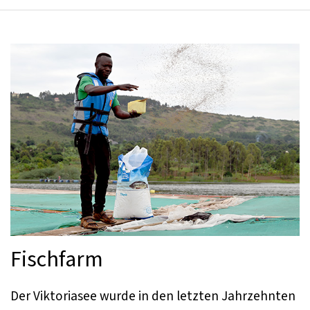
Fischfarm
Der Viktoriasee wurde in den letzten Jahrzehnten