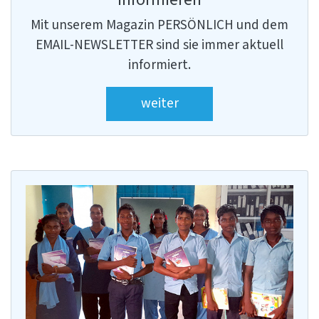
Mit unserem Magazin PERSÖNLICH und dem
EMAIL-NEWSLETTER sind sie immer aktuell
informiert.
weiter