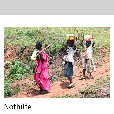
Nothilfe