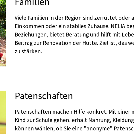
Familien
Viele Familien in der Region sind zerrüttet oder a
Einkommen oder ein stabiles Zuhause. NELIA begle
Beziehungen, bietet Beratung und hilft mit Leb
Beitrag zur Renovation der Hütte. Ziel ist, das 
zu stärken.
Patenschaften
Patenschaften machen Hilfe konkret. Mit einer
Kind zur Schule gehen, erhält Nahrung, Kleidung
können wählen, ob Sie eine "anonyme" Patensch