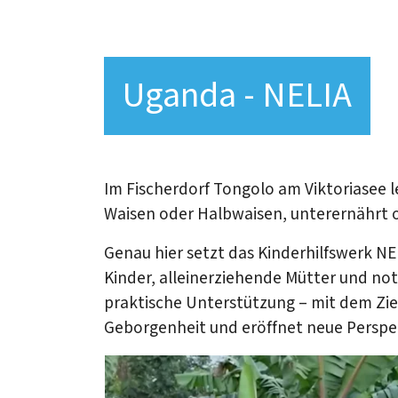
Uganda - NELIA
Im Fischerdorf Tongolo am Viktoriasee le
Waisen oder Halbwaisen, unterernährt 
Genau hier setzt das Kinderhilfswerk NE
Kinder, alleinerziehende Mütter und notl
praktische Unterstützung – mit dem Zie
Geborgenheit und eröffnet neue Perspe