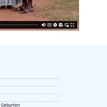
0 Geburten