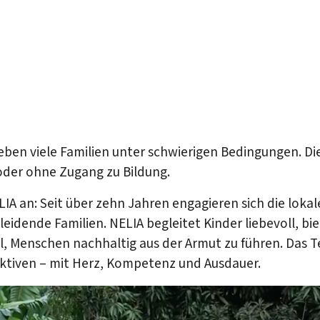
ben viele Familien unter schwierigen Bedingungen. Die 
oder ohne Zugang zu Bildung.
LIA an: Seit über zehn Jahren engagieren sich die loka
eidende Familien. NELIA begleitet Kinder liebevoll, bie
l, Menschen nachhaltig aus der Armut zu führen. Das 
ktiven – mit Herz, Kompetenz und Ausdauer.