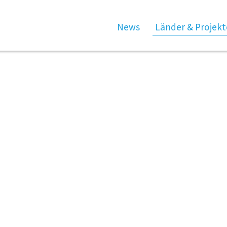
News
Länder & Projekt