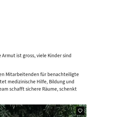
Armut ist gross, viele Kinder sind
len Mitarbeitenden für benachteiligte
tet medizinische Hilfe, Bildung und
Team schafft sichere Räume, schenkt