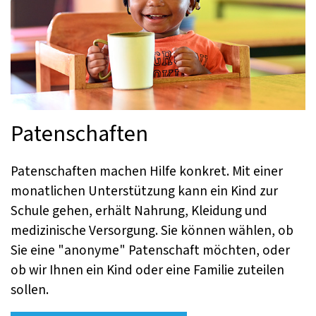
Patenschaften
Patenschaften machen Hilfe konkret. Mit einer
monatlichen Unterstützung kann ein Kind zur
Schule gehen, erhält Nahrung, Kleidung und
medizinische Versorgung. Sie können wählen, ob
Sie eine "anonyme" Patenschaft möchten, oder
ob wir Ihnen ein Kind oder eine Familie zuteilen
sollen.