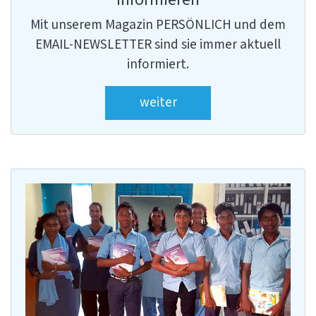
Mit unserem Magazin PERSÖNLICH und dem
EMAIL-NEWSLETTER sind sie immer aktuell
informiert.
weiter