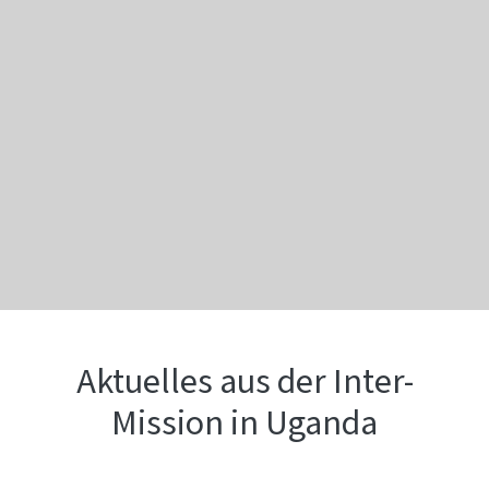
Aktuelles aus der Inter-
Mission in Uganda