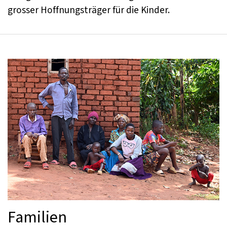
grosser Hoffnungsträger für die Kinder.
Familien