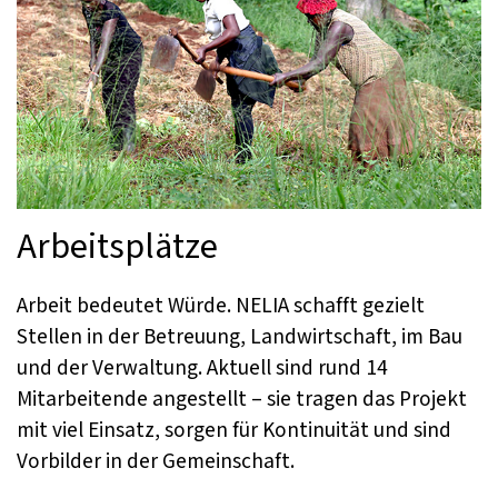
Arbeitsplätze
Arbeit bedeutet Würde. NELIA schafft gezielt
Stellen in der Betreuung, Landwirtschaft, im Bau
und der Verwaltung. Aktuell sind rund 14
Mitarbeitende angestellt – sie tragen das Projekt
mit viel Einsatz, sorgen für Kontinuität und sind
Vorbilder in der Gemeinschaft.