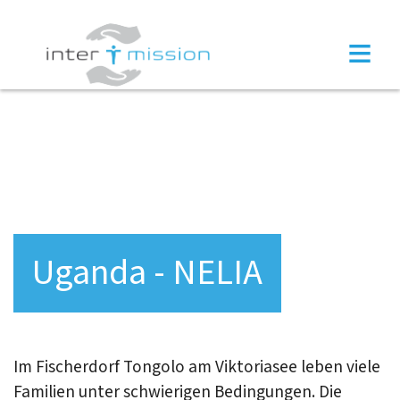
×
≡
Uganda - NELIA
Im Fischerdorf Tongolo am Viktoriasee leben viele
Familien unter schwierigen Bedingungen. Die