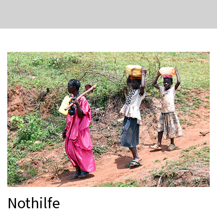
Nothilfe