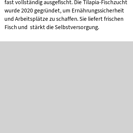
fast vollständig ausgefischt. Die Tilapia-Fischzucht
wurde 2020 gegründet, um Ernährungssicherheit
und Arbeitsplätze zu schaffen. Sie liefert frischen
Fisch und stärkt die Selbstversorgung.