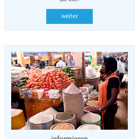
weiter
informieren