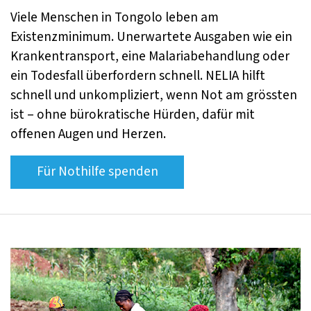
Viele Menschen in Tongolo leben am
Existenzminimum. Unerwartete Ausgaben wie ein
Krankentransport, eine Malariabehandlung oder
ein Todesfall überfordern schnell. NELIA hilft
schnell und unkompliziert, wenn Not am grössten
ist – ohne bürokratische Hürden, dafür mit
offenen Augen und Herzen.
Für Nothilfe spenden