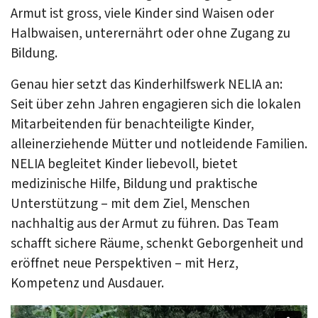
Armut ist gross, viele Kinder sind Waisen oder
Halbwaisen, unterernährt oder ohne Zugang zu
Bildung.
Genau hier setzt das Kinderhilfswerk NELIA an:
Seit über zehn Jahren engagieren sich die lokalen
Mitarbeitenden für benachteiligte Kinder,
alleinerziehende Mütter und notleidende Familien.
NELIA begleitet Kinder liebevoll, bietet
medizinische Hilfe, Bildung und praktische
Unterstützung – mit dem Ziel, Menschen
nachhaltig aus der Armut zu führen. Das Team
schafft sichere Räume, schenkt Geborgenheit und
eröffnet neue Perspektiven – mit Herz,
Kompetenz und Ausdauer.