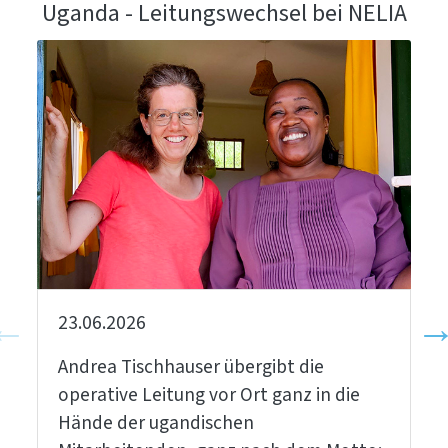
Uganda - Leitungswechsel bei NELIA
23.06.2026
Andrea Tischhauser übergibt die
operative Leitung vor Ort ganz in die
Hände der ugandischen