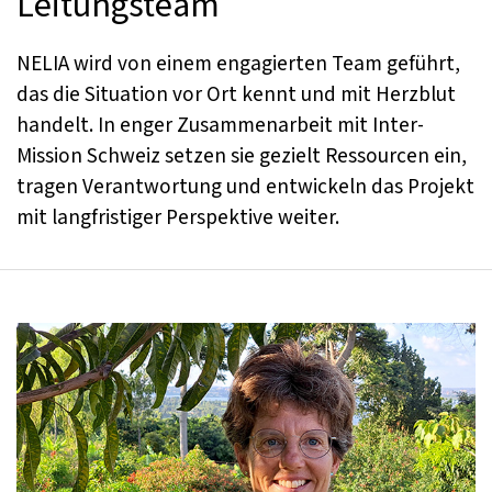
Leitungsteam
NELIA wird von einem engagierten Team geführt,
das die Situation vor Ort kennt und mit Herzblut
handelt. In enger Zusammenarbeit mit Inter-
Mission Schweiz setzen sie gezielt Ressourcen ein,
tragen Verantwortung und entwickeln das Projekt
mit langfristiger Perspektive weiter.