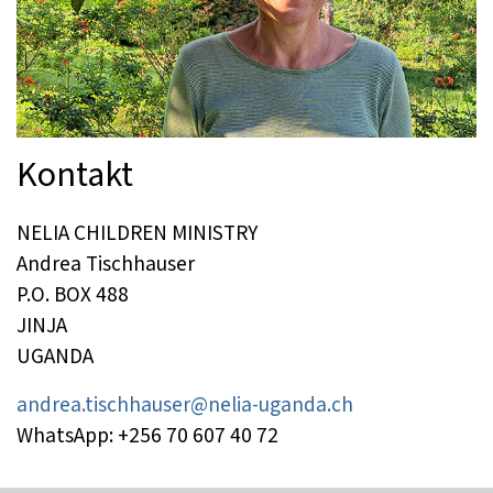
Kontakt
NELIA CHILDREN MINISTRY
Andrea Tischhauser
P.O. BOX 488
JINJA
UGANDA
andrea.tischhauser@nelia-uganda.ch
WhatsApp: +256 70 607 40 72