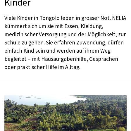
Kinder
Viele Kinder in Tongolo leben in grosser Not. NELIA
kümmert sich um sie mit Essen, Kleidung,
medizinischer Versorgung und der Möglichkeit, zur
Schule zu gehen. Sie erfahren Zuwendung, dürfen
einfach Kind sein und werden auf ihrem Weg
begleitet – mit Hausaufgabenhilfe, Gesprächen
oder praktischer Hilfe im Alltag.