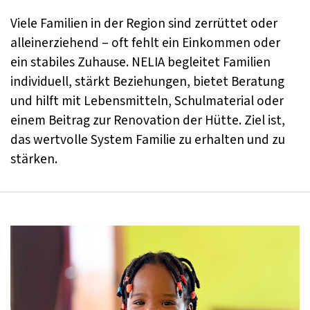
Viele Familien in der Region sind zerrüttet oder
alleinerziehend – oft fehlt ein Einkommen oder
ein stabiles Zuhause. NELIA begleitet Familien
individuell, stärkt Beziehungen, bietet Beratung
und hilft mit Lebensmitteln, Schulmaterial oder
einem Beitrag zur Renovation der Hütte. Ziel ist,
das wertvolle System Familie zu erhalten und zu
stärken.