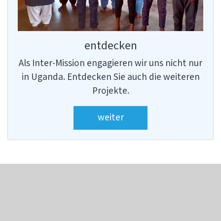
entdecken
Als Inter-Mission engagieren wir uns nicht nur
in Uganda. Entdecken Sie auch die weiteren
Projekte.
weiter