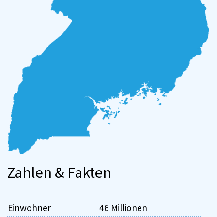
Zahlen & Fakten
Einwohner
46 Millionen