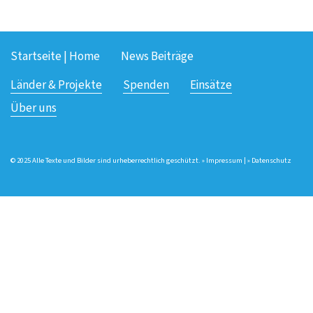
Startseite | Home
News Beiträge
Länder & Projekte
Spenden
Einsätze
Über uns
© 2025 Alle Texte und Bilder sind urheberrechtlich geschützt. »
Impressum
| »
Datenschutz