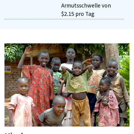
Armutsschwelle von
$2.15 pro Tag