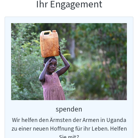
Ihr Engagement
spenden
Wir helfen den Ärmsten der Armen in Uganda
zu einer neuen Hoffnung für ihr Leben. Helfen
Sie mit?