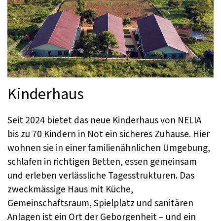
Kinderhaus
Seit 2024 bietet das neue Kinderhaus von NELIA
bis zu 70 Kindern in Not ein sicheres Zuhause. Hier
wohnen sie in einer familienähnlichen Umgebung,
schlafen in richtigen Betten, essen gemeinsam
und erleben verlässliche Tagesstrukturen. Das
zweckmässige Haus mit Küche,
Gemeinschaftsraum, Spielplatz und sanitären
Anlagen ist ein Ort der Geborgenheit – und ein