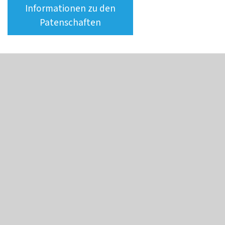
Informationen zu den
Patenschaften