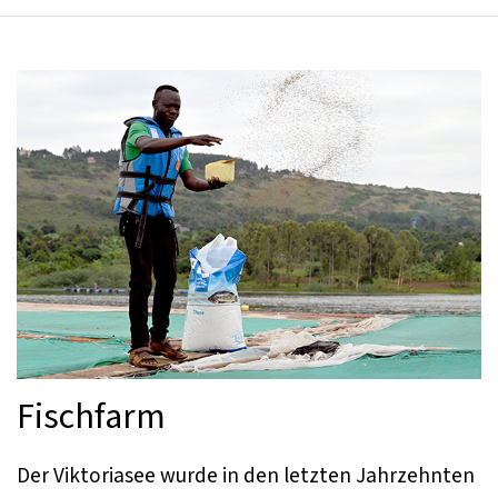
Fischfarm
Der Viktoriasee wurde in den letzten Jahrzehnten